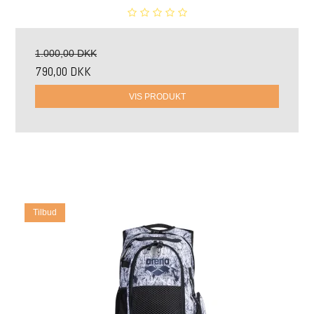
1.000,00 DKK
790,00 DKK
VIS PRODUKT
Tilbud