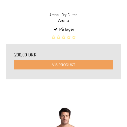
Arena - Dry Clutch
Arena
På lager
200,00 DKK
VIS PRODUKT