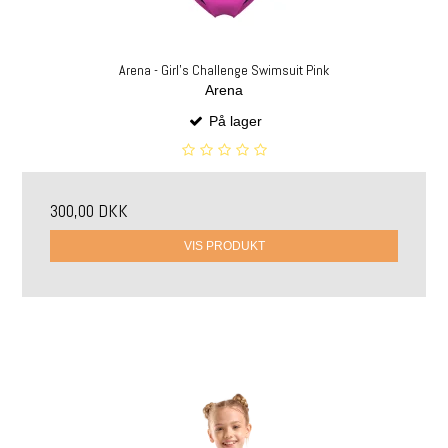
Arena - Girl's Challenge Swimsuit Pink
Arena
På lager
300,00 DKK
VIS PRODUKT