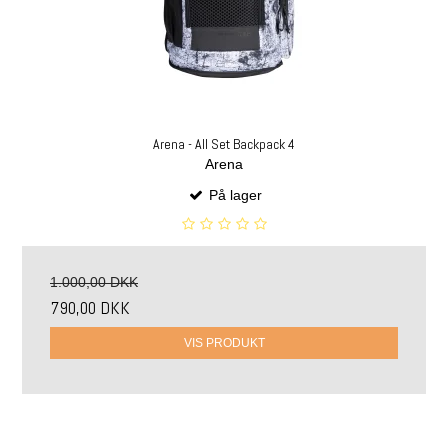
Arena - All Set Backpack 4
Arena
På lager
1.000,00 DKK
790,00 DKK
VIS PRODUKT