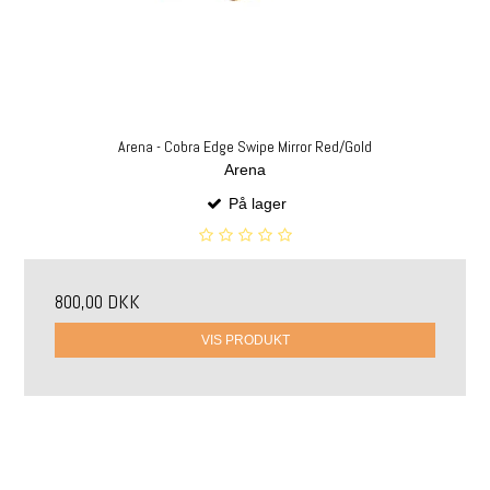
Arena - Cobra Edge Swipe Mirror Red/Gold
Arena
På lager
800,00 DKK
VIS PRODUKT