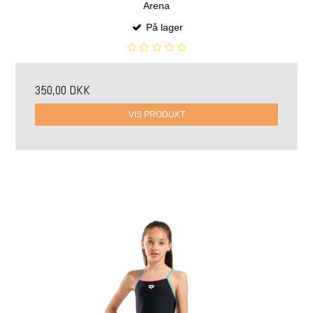
Arena
På lager
350,00 DKK
VIS PRODUKT