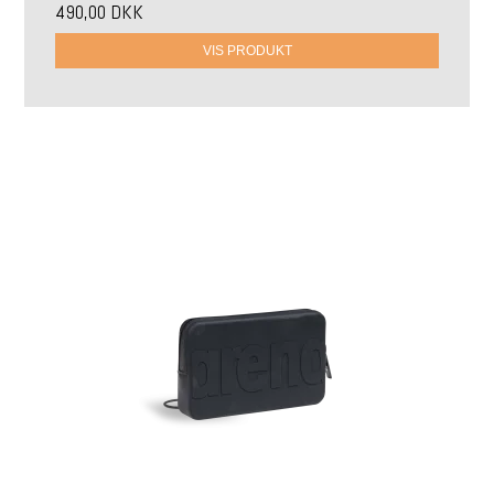
490,00 DKK
VIS PRODUKT