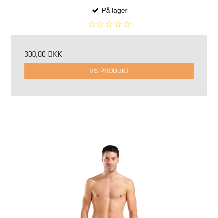
På lager
300,00 DKK
VIS PRODUKT