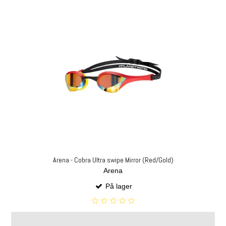
Arena - Cobra Ultra swipe Mirror (Red/Gold)
Arena
På lager