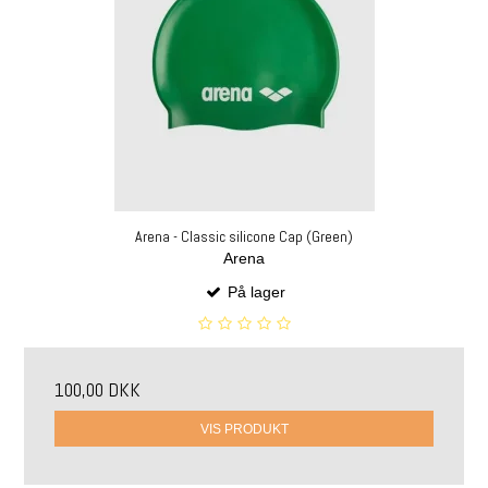
Arena - Classic silicone Cap (Green)
Arena
På lager
100,00 DKK
VIS PRODUKT