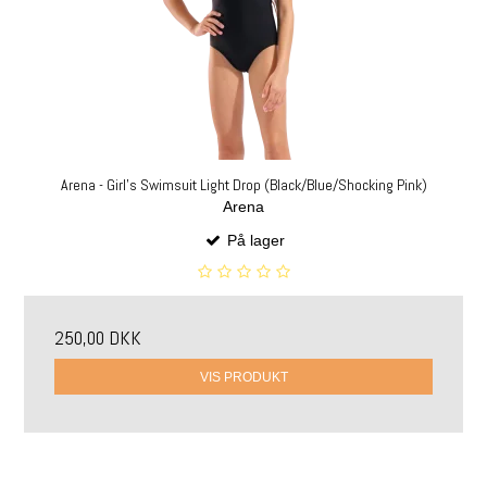
Arena - Girl's Swimsuit Light Drop (Black/Blue/Shocking Pink)
Arena
På lager
250,00 DKK
VIS PRODUKT