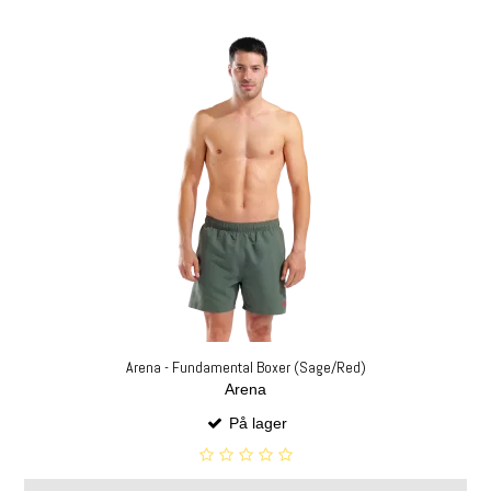
Arena - Fundamental Boxer (Sage/Red)
Arena
På lager