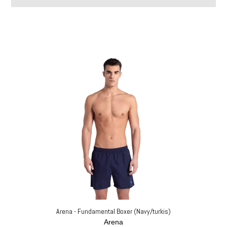
Arena - Fundamental Boxer (Navy/turkis)
Arena