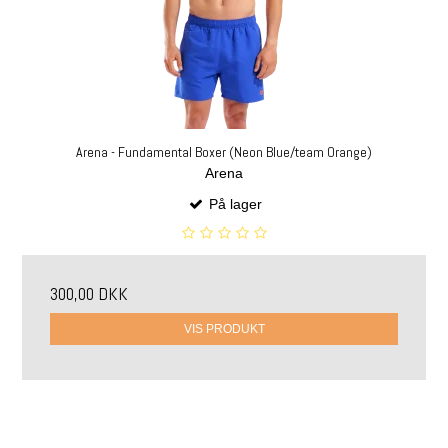
Arena - Fundamental Boxer (Neon Blue/team Orange)
Arena
På lager
300,00 DKK
VIS PRODUKT