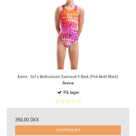
Arena - Girl's Multicolours Swimsuit V Back (Pink Multi-Black)
Arena
På lager
350,00 DKK
VIS PRODUKT