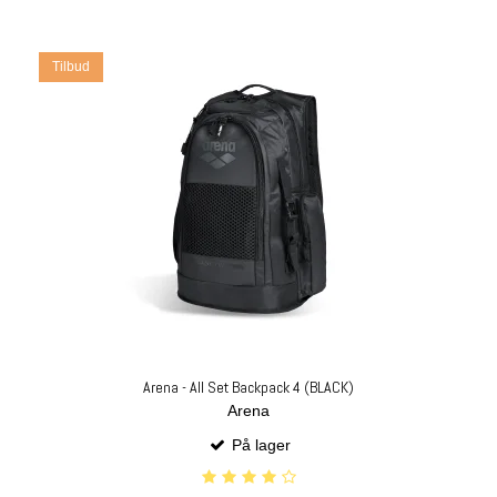
Tilbud
Arena - All Set Backpack 4 (BLACK)
Arena
På lager