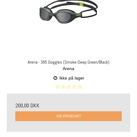
Arena - 365 Goggles (Smoke-Deep Green/Black)
Arena
Ikke på lager
200,00 DKK
VIS PRODUKT