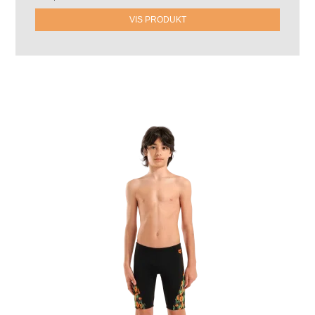
VIS PRODUKT