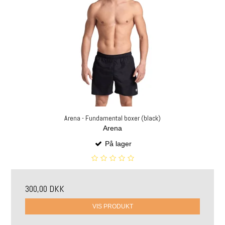
Arena - Fundamental boxer (black)
Arena
På lager
300,00 DKK
VIS PRODUKT