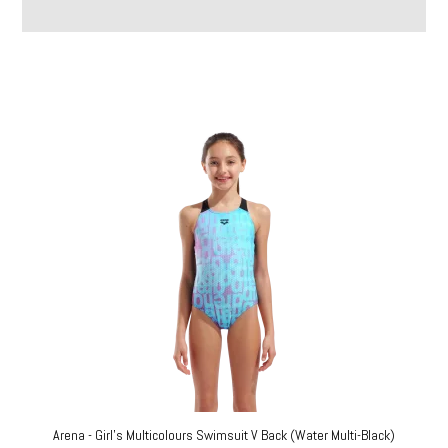
Arena - Girl's Multicolours Swimsuit V Back (Water Multi-Black)