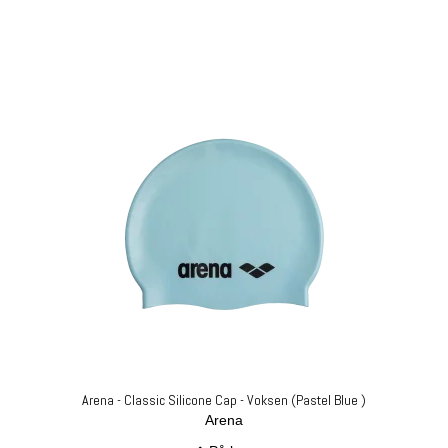
Arena - Classic Silicone Cap - Voksen (Pastel Blue )
Arena