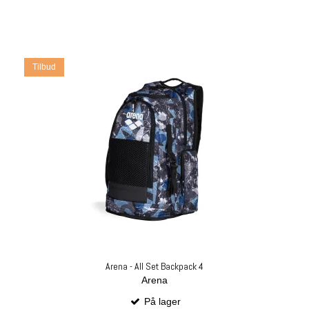
Tilbud
Arena - All Set Backpack 4
Arena
På lager