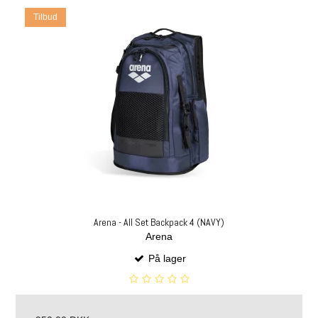
Tilbud
Arena - All Set Backpack 4 (NAVY)
Arena
På lager