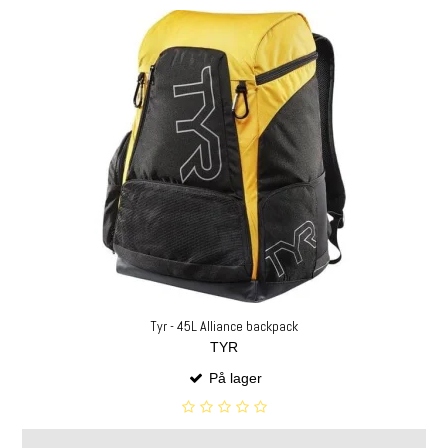
Tyr - 45L Alliance backpack
TYR
På lager