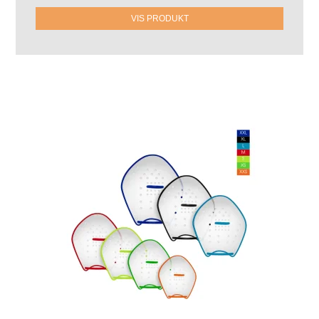
VIS PRODUKT