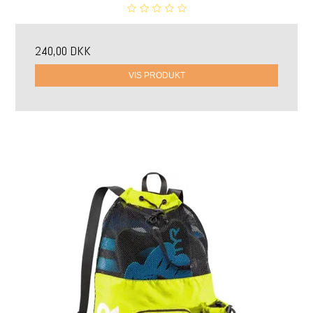
240,00 DKK
VIS PRODUKT