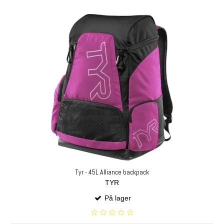
Tyr - 45L Alliance backpack
TYR
På lager