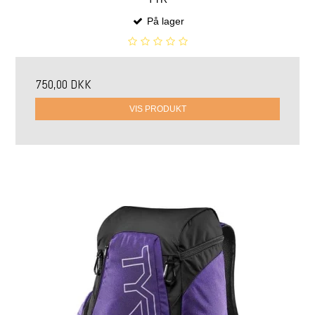
På lager
750,00 DKK
VIS PRODUKT