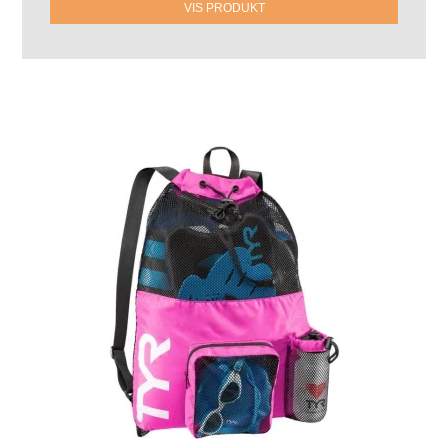
VIS PRODUKT