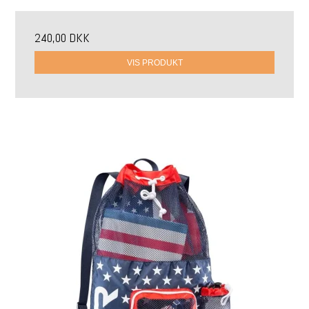
240,00 DKK
VIS PRODUKT