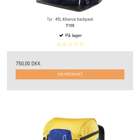
Tyr - 45L Alliance backpack
TYR
På lager
750,00 DKK
VIS PRODUKT