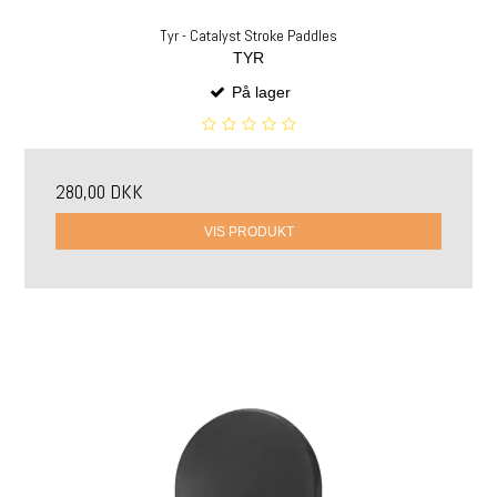
Tyr - Catalyst Stroke Paddles
TYR
På lager
280,00 DKK
VIS PRODUKT