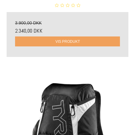
3.900,00 DKK
2.340,00 DKK
VIS PRODUKT