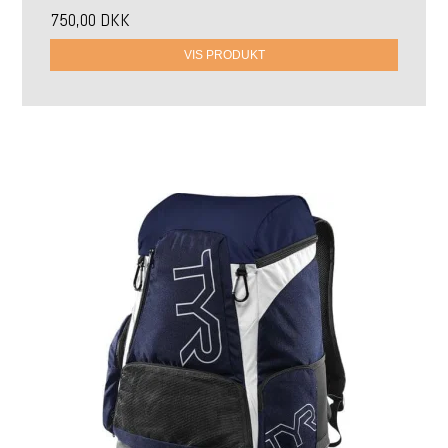
750,00 DKK
VIS PRODUKT