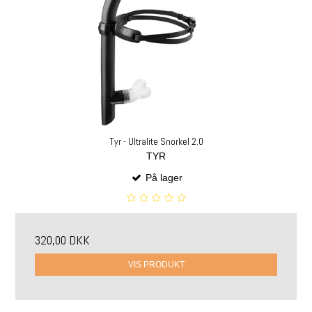
Tyr - Ultralite Snorkel 2.0
TYR
På lager
320,00 DKK
VIS PRODUKT