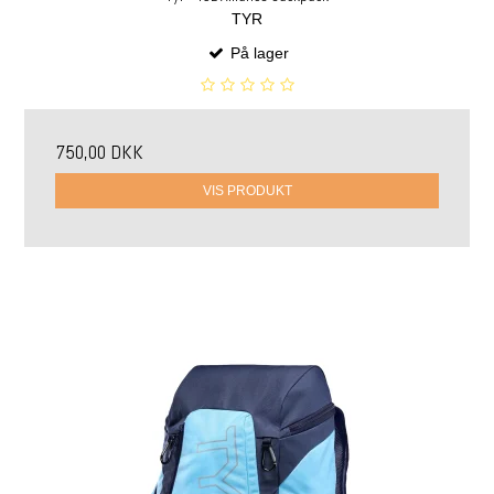
TYR
På lager
750,00 DKK
VIS PRODUKT