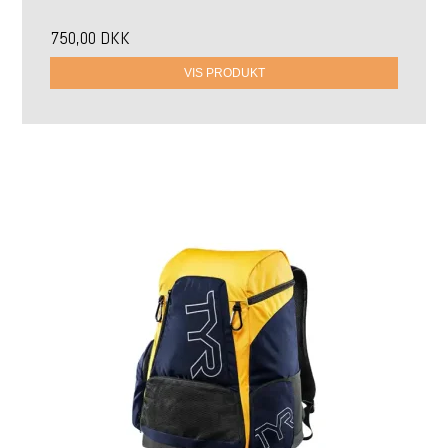
750,00 DKK
VIS PRODUKT