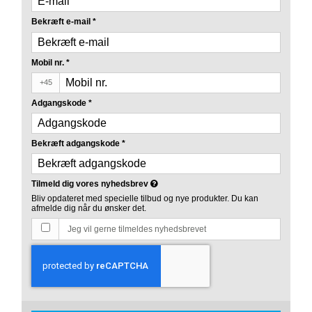
Bekræft e-mail
*
Mobil nr.
*
+45
Adgangskode
*
Bekræft adgangskode
*
Tilmeld dig vores nyhedsbrev
Bliv opdateret med specielle tilbud og nye produkter. Du kan
afmelde dig når du ønsker det.
Jeg vil gerne tilmeldes nyhedsbrevet