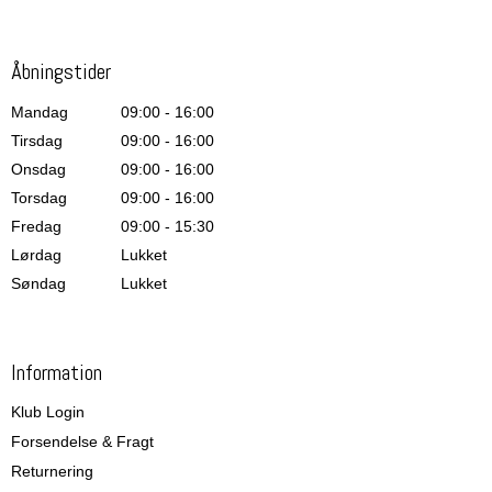
Åbningstider
Mandag
09:00 - 16:00
Tirsdag
09:00 - 16:00
Onsdag
09:00 - 16:00
Torsdag
09:00 - 16:00
Fredag
09:00 - 15:30
Lørdag
Lukket
Søndag
Lukket
Information
Klub Login
Forsendelse & Fragt
Returnering