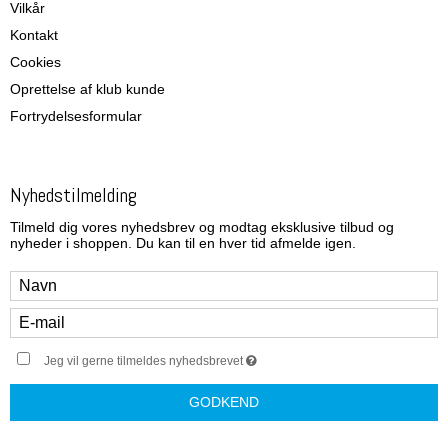
Vilkår
Kontakt
Cookies
Oprettelse af klub kunde
Fortrydelsesformular
Nyhedstilmelding
Tilmeld dig vores nyhedsbrev og modtag eksklusive tilbud og
nyheder i shoppen. Du kan til en hver tid afmelde igen.
Jeg vil gerne tilmeldes nyhedsbrevet
GODKEND