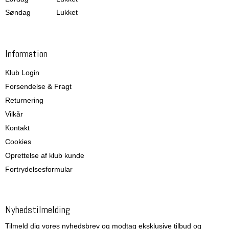
Søndag
Lukket
Information
Klub Login
Forsendelse & Fragt
Returnering
Vilkår
Kontakt
Cookies
Oprettelse af klub kunde
Fortrydelsesformular
Nyhedstilmelding
Tilmeld dig vores nyhedsbrev og modtag eksklusive tilbud og