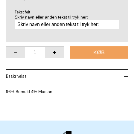
Tekst felt
Skriv navn eller anden tekst til tryk her:
KØB
Beskrivelse
96% Bomuld 4%
Elastan