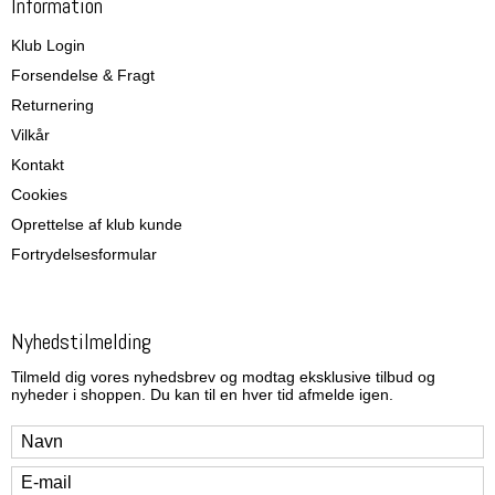
Information
Klub Login
Forsendelse & Fragt
Returnering
Vilkår
Kontakt
Cookies
Oprettelse af klub kunde
Fortrydelsesformular
Nyhedstilmelding
Tilmeld dig vores nyhedsbrev og modtag eksklusive tilbud og
nyheder i shoppen. Du kan til en hver tid afmelde igen.