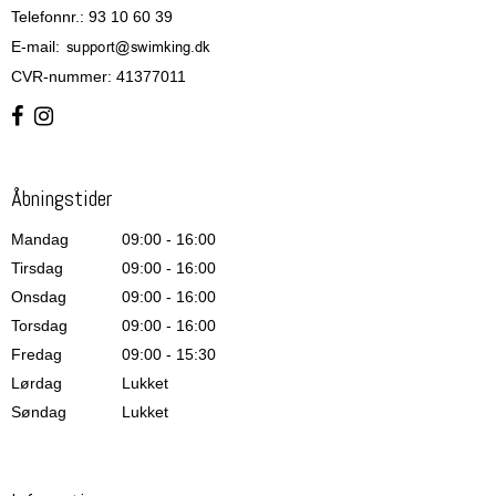
Telefonnr.
:
93 10 60 39
E-mail
:
CVR-nummer
:
41377011
Åbningstider
Mandag
09:00 - 16:00
Tirsdag
09:00 - 16:00
Onsdag
09:00 - 16:00
Torsdag
09:00 - 16:00
Fredag
09:00 - 15:30
Lørdag
Lukket
Søndag
Lukket