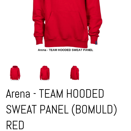
Arena - TEAM HOODED
SWEAT PANEL (BOMULD)
RED