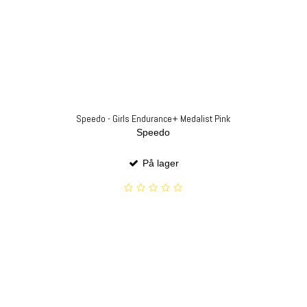
Speedo - Girls Endurance+ Medalist Pink
Speedo
På lager