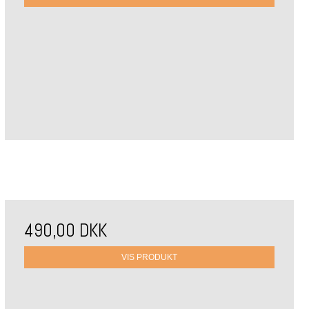
490,00 DKK
VIS PRODUKT