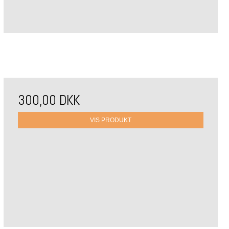
300,00 DKK
VIS PRODUKT