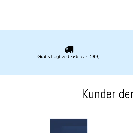
Gratis fragt ved køb over 599,-
Kunder der