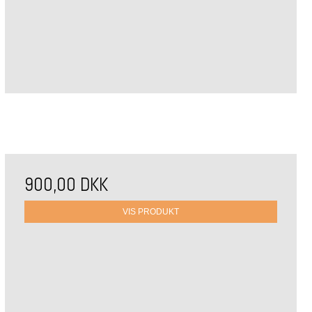
900,00 DKK
VIS PRODUKT