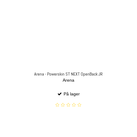
Arena - Powerskin ST NEXT OpenBack JR
Arena
På lager