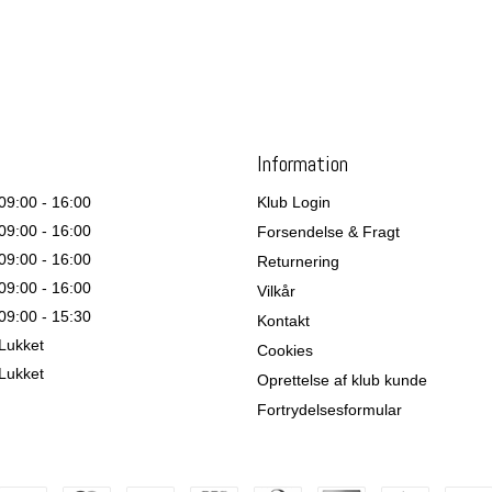
Information
09:00 - 16:00
Klub Login
09:00 - 16:00
Forsendelse & Fragt
09:00 - 16:00
Returnering
09:00 - 16:00
Vilkår
09:00 - 15:30
Kontakt
Lukket
Cookies
Lukket
Oprettelse af klub kunde
Fortrydelsesformular