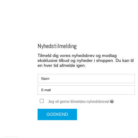
Nyhedstilmelding
Tilmeld dig vores nyhedsbrev og modtag
eksklusive tilbud og nyheder i shoppen. Du kan til
en hver tid afmelde igen.
Jeg vil gerne tilmeldes nyhedsbrevet
GODKEND