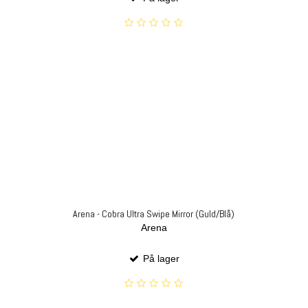
Arena - Cobra Ultra Swipe Mirror (Guld/Blå)
Arena
På lager