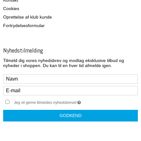
Kontakt
Cookies
Oprettelse af klub kunde
Fortrydelsesformular
Nyhedstilmelding
Tilmeld dig vores nyhedsbrev og modtag eksklusive tilbud og
nyheder i shoppen. Du kan til en hver tid afmelde igen.
Jeg vil gerne tilmeldes nyhedsbrevet
GODKEND