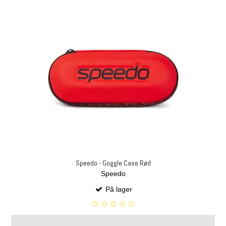
Speedo - Goggle Case Rød
Speedo
På lager