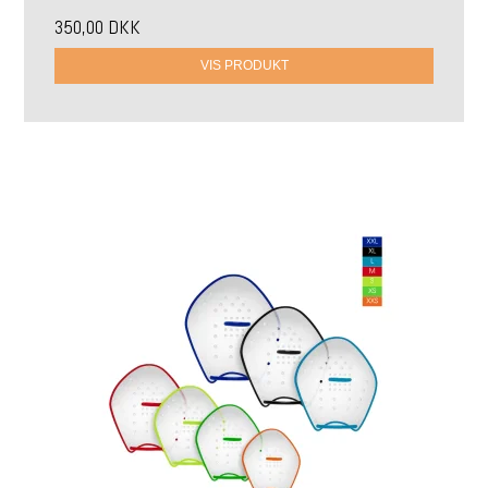
350,00 DKK
VIS PRODUKT