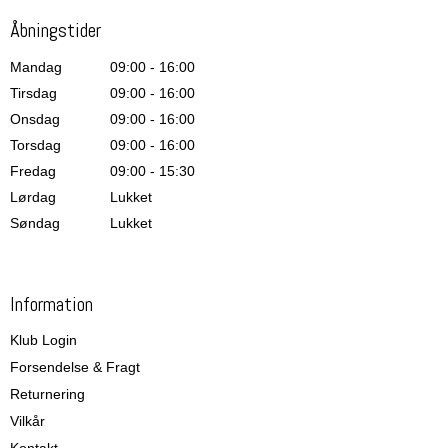
Åbningstider
Mandag
09:00 - 16:00
Tirsdag
09:00 - 16:00
Onsdag
09:00 - 16:00
Torsdag
09:00 - 16:00
Fredag
09:00 - 15:30
Lørdag
Lukket
Søndag
Lukket
Information
Klub Login
Forsendelse & Fragt
Returnering
Vilkår