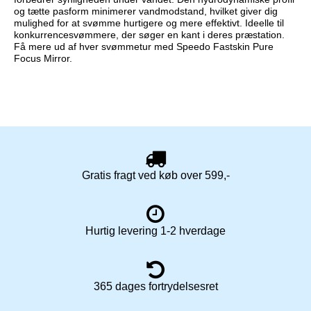
og tætte pasform minimerer vandmodstand, hvilket giver dig
mulighed for at svømme hurtigere og mere effektivt. Ideelle til
konkurrencesvømmere, der søger en kant i deres præstation.
Få mere ud af hver svømmetur med Speedo Fastskin Pure
Focus Mirror.
Gratis fragt ved køb over 599,-
Hurtig levering 1-2 hverdage
365 dages fortrydelsesret