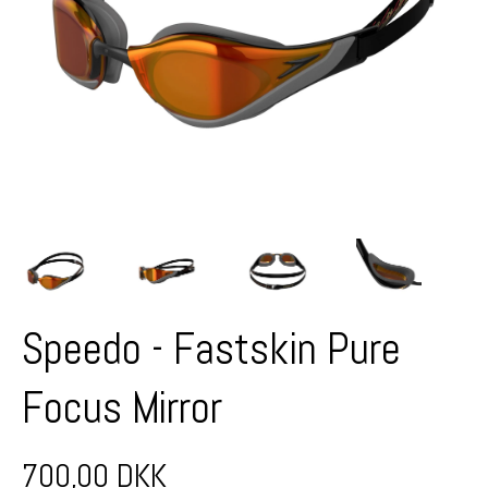
Speedo - Fastskin Pure
Focus Mirror
700,00 DKK