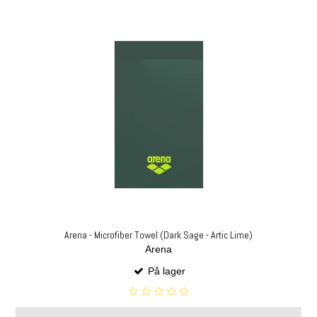
Arena - Microfiber Towel (Dark Sage - Artic Lime)
Arena
På lager