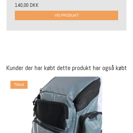
140,00 DKK
VIS PRODUKT
Kunder der har købt dette produkt har også købt
Tilbud