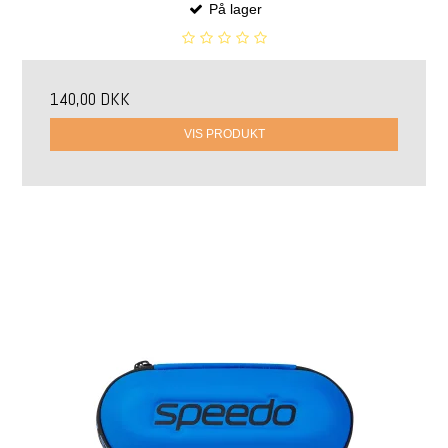
På lager
140,00 DKK
VIS PRODUKT