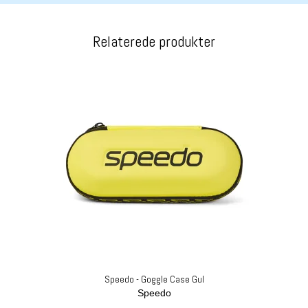
Relaterede produkter
Speedo - Goggle Case Gul
Speedo