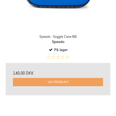
Speedo - Goggle Case Blå
Speedo
På lager
140,00 DKK
VIS PRODUKT