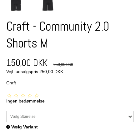
Craft - Community 2.0
Shorts M
150,00 DKK
250,00 DKK
Vejl. udsalgspris 250,00 DKK
Craft
Ingen bedømmelse
Vælg Størrelse
Vælg Variant