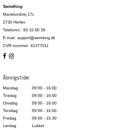
SwimKing
Marielundvej 17c
2730 Herlev
Telefonnr.
:
93 10 60 39
E-mail
:
CVR-nummer
:
41377011
Åbningstider
Mandag
09:00 - 16:00
Tirsdag
09:00 - 16:00
Onsdag
09:00 - 16:00
Torsdag
09:00 - 16:00
Fredag
09:00 - 15:30
Lørdag
Lukket