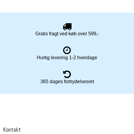
Gratis fragt ved køb over 599,-
Hurtig levering 1-2 hverdage
365 dages fortrydelsesret
Kontakt