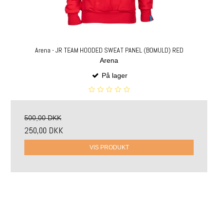
Arena - JR TEAM HOODED SWEAT PANEL (BOMULD) RED
Arena
På lager
500,00 DKK
250,00 DKK
VIS PRODUKT