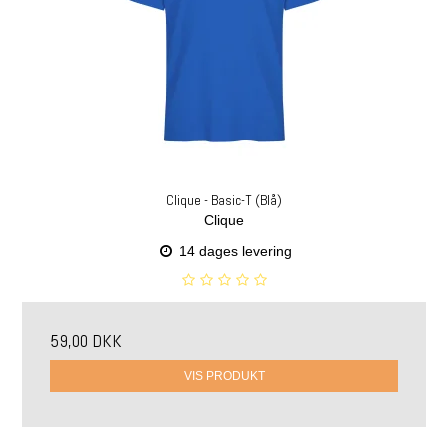
Clique - Basic-T (Blå)
Clique
14 dages levering
59,00 DKK
VIS PRODUKT