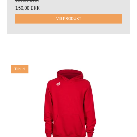
150,00 DKK
VIS PRODUKT
Tilbud