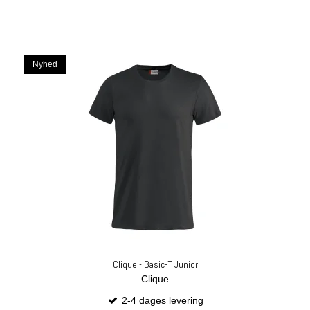
Nyhed
Clique - Basic-T Junior
Clique
2-4 dages levering