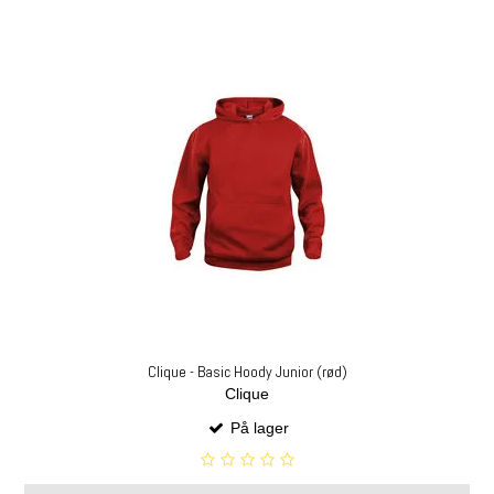
Clique - Basic Hoody Junior (rød)
Clique
På lager