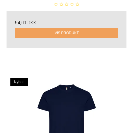
54,00 DKK
VIS PRODUKT
Nyhed