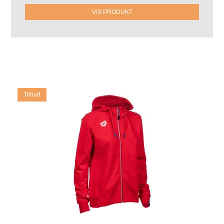
VIS PRODUKT
Tilbud