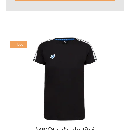
Tilbud
Arena - Women's t-shirt Team (Sort)