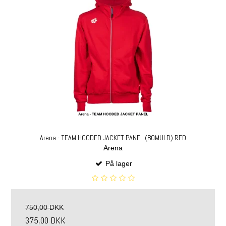
Arena - TEAM HOODED JACKET PANEL (BOMULD) RED
Arena
På lager
750,00 DKK
375,00 DKK