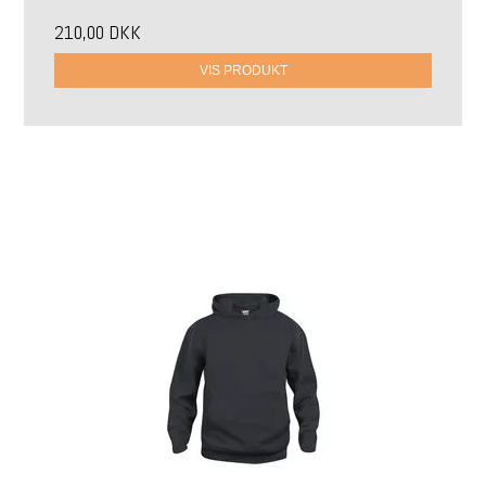
210,00 DKK
VIS PRODUKT