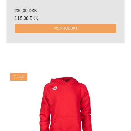
230,00 DKK
115,00 DKK
VIS PRODUKT
Tilbud