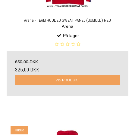
Arena - TEAM HOODED SWEAT PANEL (BOMULD) RED
Arena
På lager
650,00 DKK
325,00 DKK
VIS PRODUKT
Tilbud