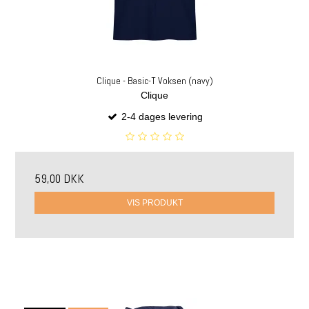
Clique - Basic-T Voksen (navy)
Clique
2-4 dages levering
59,00 DKK
VIS PRODUKT