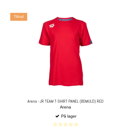
Tilbud
Arena - JR TEAM T-SHIRT PANEL (BOMULD) RED
Arena
På lager