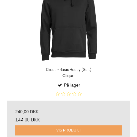
Clique - Basic Hoody (Sort)
Clique
På lager
240,00 DKK
144,00 DKK
VIS PRODUKT