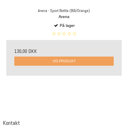
Arena - Sport Bottle (Blå/Orange)
Arena
På lager
130,00 DKK
VIS PRODUKT
Kontakt