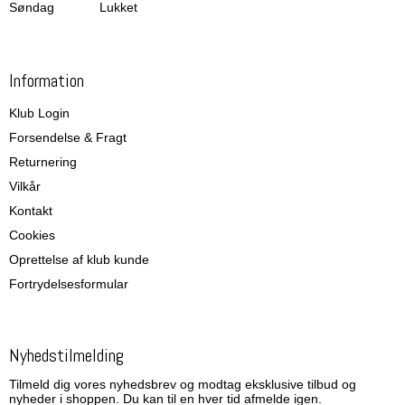
Søndag
Lukket
Information
Klub Login
Forsendelse & Fragt
Returnering
Vilkår
Kontakt
Cookies
Oprettelse af klub kunde
Fortrydelsesformular
Nyhedstilmelding
Tilmeld dig vores nyhedsbrev og modtag eksklusive tilbud og
nyheder i shoppen. Du kan til en hver tid afmelde igen.