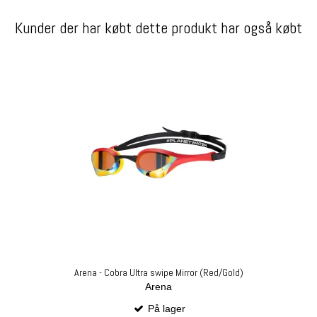
Kunder der har købt dette produkt har også købt
Arena - Cobra Ultra swipe Mirror (Red/Gold)
Arena
På lager