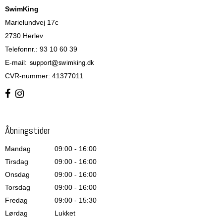
SwimKing
Marielundvej 17c
2730 Herlev
Telefonnr.
:
93 10 60 39
E-mail
:
CVR-nummer
:
41377011
Åbningstider
Mandag
09:00 - 16:00
Tirsdag
09:00 - 16:00
Onsdag
09:00 - 16:00
Torsdag
09:00 - 16:00
Fredag
09:00 - 15:30
Lørdag
Lukket