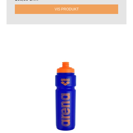
VIS PRODUKT