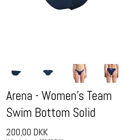
Arena - Women's Team
Swim Bottom Solid
200,00 DKK