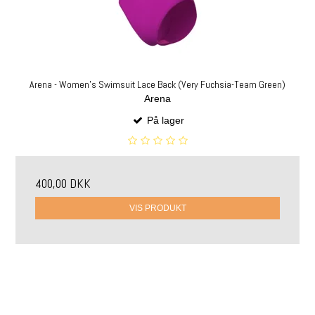
Arena - Women's Swimsuit Lace Back (Very Fuchsia-Team Green)
Arena
På lager
400,00 DKK
VIS PRODUKT