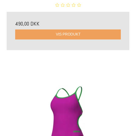
490,00 DKK
VIS PRODUKT