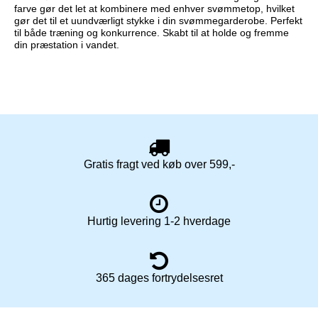
farve gør det let at kombinere med enhver svømmetop, hvilket
gør det til et uundværligt stykke i din svømmegarderobe. Perfekt
til både træning og konkurrence. Skabt til at holde og fremme
din præstation i vandet.
Gratis fragt ved køb over 599,-
Hurtig levering 1-2 hverdage
365 dages fortrydelsesret