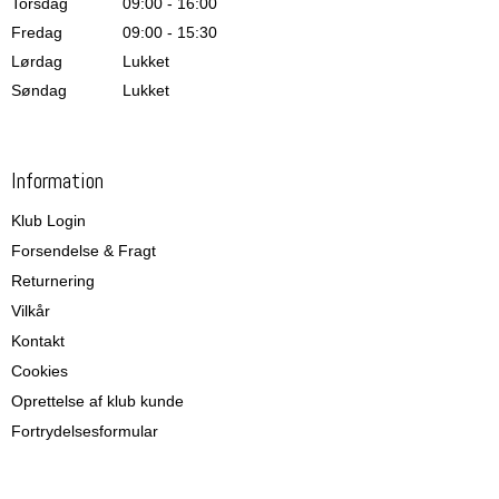
Torsdag
09:00 - 16:00
Fredag
09:00 - 15:30
Lørdag
Lukket
Søndag
Lukket
Information
Klub Login
Forsendelse & Fragt
Returnering
Vilkår
Kontakt
Cookies
Oprettelse af klub kunde
Fortrydelsesformular