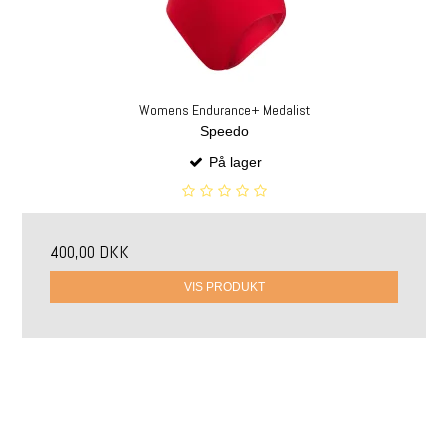
Womens Endurance+ Medalist
Speedo
På lager
400,00 DKK
VIS PRODUKT