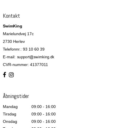
Kontakt
SwimKing
Marielundvej 17c
2730 Herlev
Telefonnr.
:
93 10 60 39
E-mail
:
CVR-nummer
:
41377011
Åbningstider
Mandag
09:00 - 16:00
Tirsdag
09:00 - 16:00
Onsdag
09:00 - 16:00