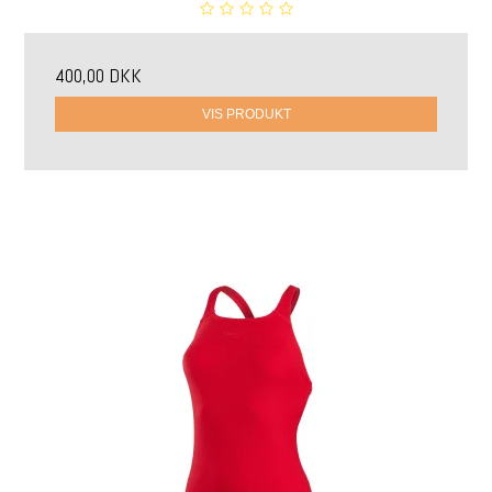
400,00 DKK
VIS PRODUKT