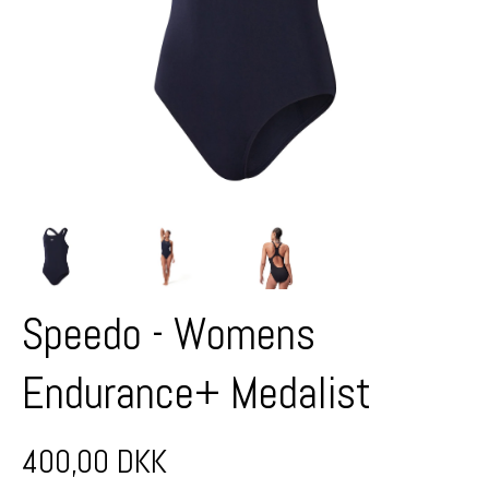
Speedo - Womens
Endurance+ Medalist
400,00 DKK