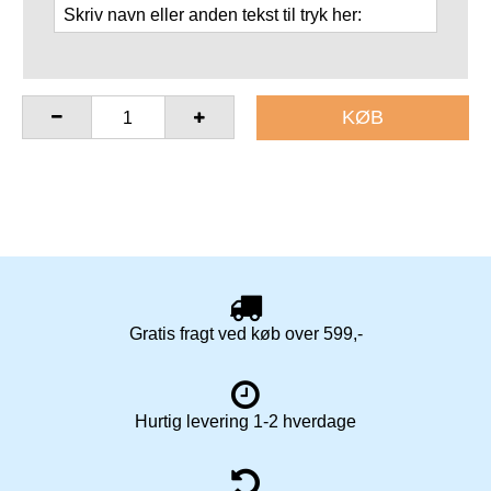
KØB
Gratis fragt ved køb over 599,-
Hurtig levering 1-2 hverdage