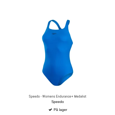
Speedo - Womens Endurance+ Medalist
Speedo
På lager