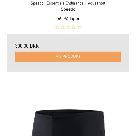
Speedo - Essentials Endurance + Aquashort
Speedo
På lager
300,00 DKK
VIS PRODUKT