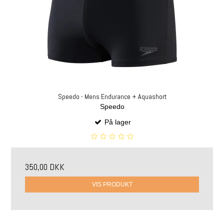
Speedo - Mens Endurance + Aquashort
Speedo
På lager
350,00 DKK
VIS PRODUKT