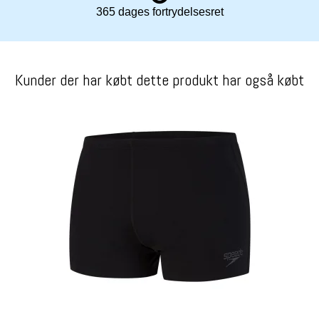
365 dages fortrydelsesret
Kunder der har købt dette produkt har også købt