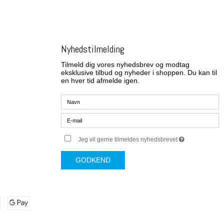
Nyhedstilmelding
Tilmeld dig vores nyhedsbrev og modtag
eksklusive tilbud og nyheder i shoppen. Du kan til
en hver tid afmelde igen.
Jeg vil gerne tilmeldes nyhedsbrevet
GODKEND