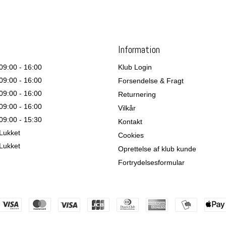
Information
09:00 - 16:00
Klub Login
09:00 - 16:00
Forsendelse & Fragt
09:00 - 16:00
Returnering
09:00 - 16:00
Vilkår
09:00 - 15:30
Kontakt
Lukket
Cookies
Lukket
Oprettelse af klub kunde
Fortrydelsesformular