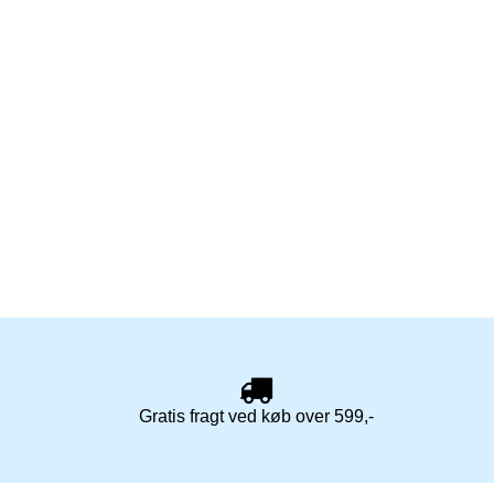
Gratis fragt ved køb over 599,-