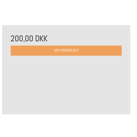
200,00 DKK
VIS PRODUKT