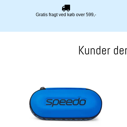
Gratis fragt ved køb over 599,-
Kunder der