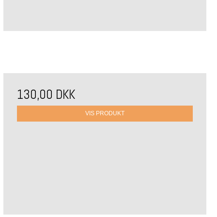
130,00 DKK
VIS PRODUKT