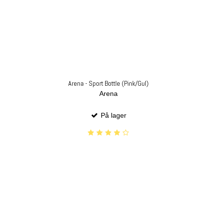
Arena - Sport Bottle (Pink/Gul)
Arena
På lager