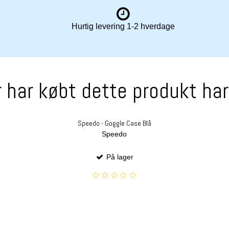
Hurtig levering 1-2 hverdage
 har købt dette produkt ha
Speedo - Goggle Case Blå
Speedo
På lager