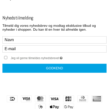
Nyhedstilmelding
Tilmeld dig vores nyhedsbrev og modtag eksklusive tilbud og
nyheder i shoppen. Du kan til en hver tid afmelde igen.
Jeg vil gerne tilmeldes nyhedsbrevet
GODKEND