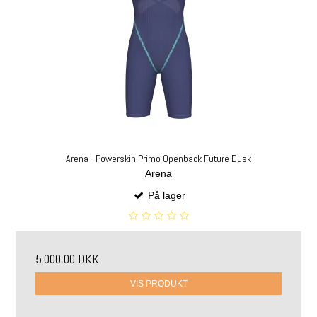
Arena - Powerskin Primo Openback Future Dusk
Arena
På lager
5.000,00 DKK
VIS PRODUKT