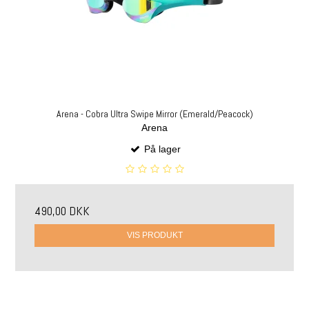
Arena - Cobra Ultra Swipe Mirror (Emerald/Peacock)
Arena
På lager
490,00 DKK
VIS PRODUKT