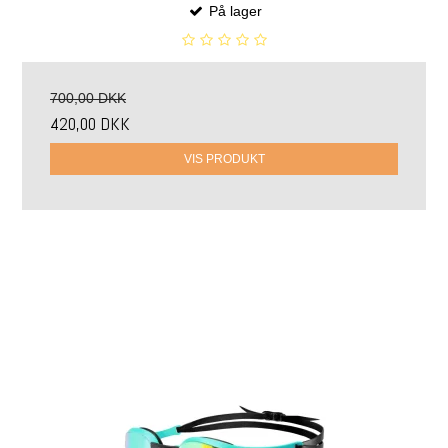
På lager
700,00 DKK
420,00 DKK
VIS PRODUKT