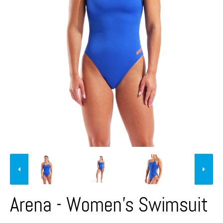
Arena - Women's Swimsuit