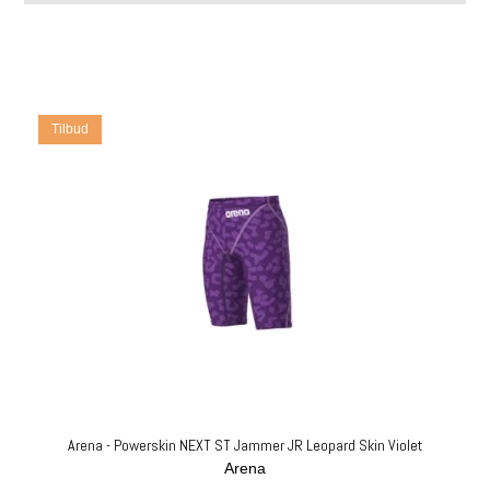
Tilbud
Arena - Powerskin NEXT ST Jammer JR Leopard Skin Violet
Arena