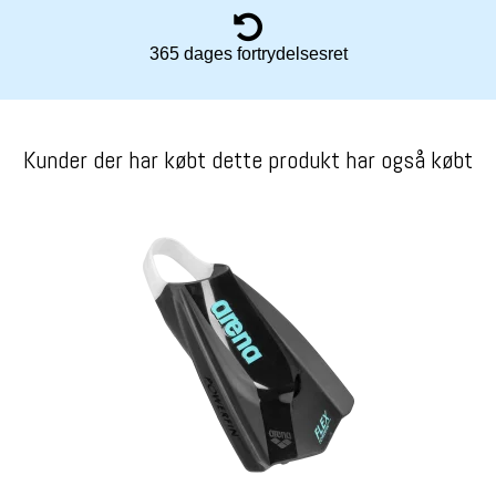
365 dages fortrydelsesret
Kunder der har købt dette produkt har også købt