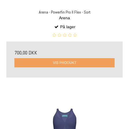
Arena - Powerfin Pro II Flex - Sort
Arena
På lager
700,00 DKK
VIS PRODUKT