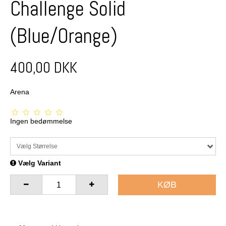
Challenge Solid
(Blue/Orange)
400,00 DKK
Arena
Ingen bedømmelse
Vælg Størrelse
Vælg Variant
KØB