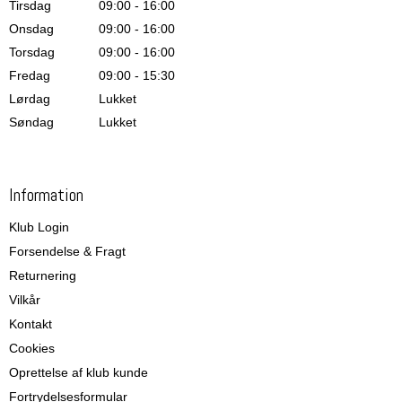
Tirsdag
09:00 - 16:00
Onsdag
09:00 - 16:00
Torsdag
09:00 - 16:00
Fredag
09:00 - 15:30
Lørdag
Lukket
Søndag
Lukket
Information
Klub Login
Forsendelse & Fragt
Returnering
Vilkår
Kontakt
Cookies
Oprettelse af klub kunde
Fortrydelsesformular