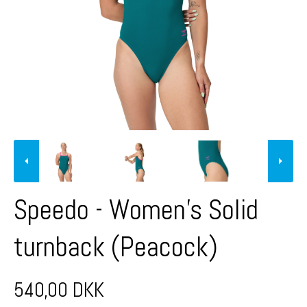
Speedo - Women's Solid
turnback (Peacock)
540,00 DKK