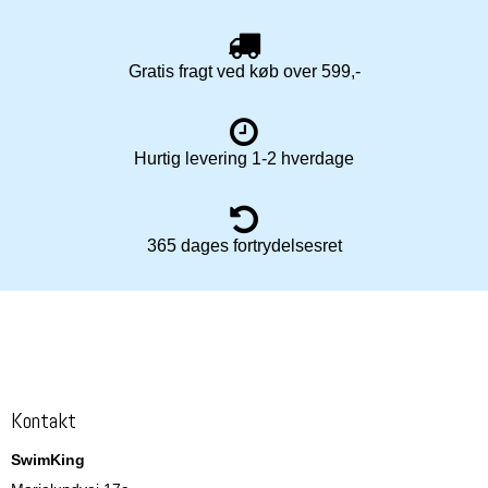
Gratis fragt ved køb over 599,-
Hurtig levering 1-2 hverdage
365 dages fortrydelsesret
Kontakt
SwimKing