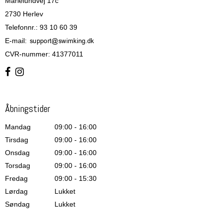
Marielundvej 17c
2730 Herlev
Telefonnr.
:
93 10 60 39
E-mail
:
CVR-nummer
:
41377011
Åbningstider
Mandag
09:00 - 16:00
Tirsdag
09:00 - 16:00
Onsdag
09:00 - 16:00
Torsdag
09:00 - 16:00
Fredag
09:00 - 15:30
Lørdag
Lukket
Søndag
Lukket