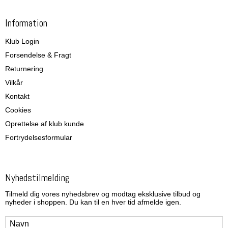
Information
Klub Login
Forsendelse & Fragt
Returnering
Vilkår
Kontakt
Cookies
Oprettelse af klub kunde
Fortrydelsesformular
Nyhedstilmelding
Tilmeld dig vores nyhedsbrev og modtag eksklusive tilbud og
nyheder i shoppen. Du kan til en hver tid afmelde igen.