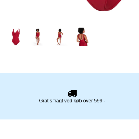
Gratis fragt ved køb over 599,-