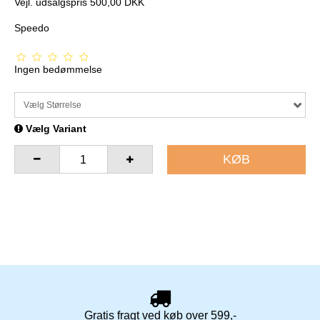
Vejl. udsalgspris 500,00 DKK
Speedo
Ingen bedømmelse
Vælg Størrelse
Vælg Variant
KØB
Gratis fragt ved køb over 599,-