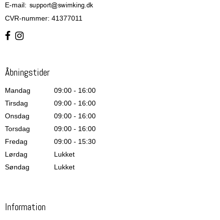
E-mail
:
CVR-nummer
:
41377011
Åbningstider
Mandag
09:00 - 16:00
Tirsdag
09:00 - 16:00
Onsdag
09:00 - 16:00
Torsdag
09:00 - 16:00
Fredag
09:00 - 15:30
Lørdag
Lukket
Søndag
Lukket
Information