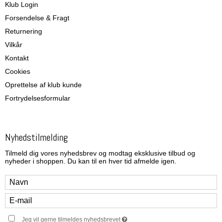
Klub Login
Forsendelse & Fragt
Returnering
Vilkår
Kontakt
Cookies
Oprettelse af klub kunde
Fortrydelsesformular
Nyhedstilmelding
Tilmeld dig vores nyhedsbrev og modtag eksklusive tilbud og
nyheder i shoppen. Du kan til en hver tid afmelde igen.
Jeg vil gerne tilmeldes nyhedsbrevet