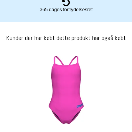
365 dages fortrydelsesret
Kunder der har købt dette produkt har også købt