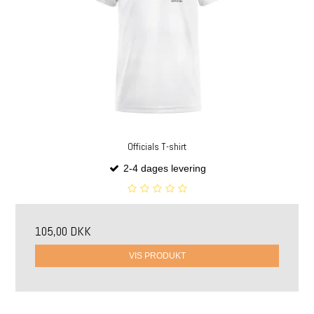
Officials T-shirt
2-4 dages levering
105,00 DKK
VIS PRODUKT