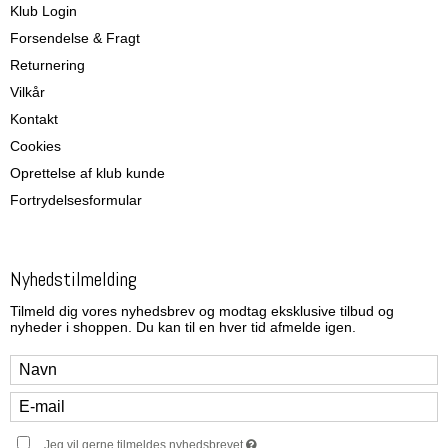
Klub Login
Forsendelse & Fragt
Returnering
Vilkår
Kontakt
Cookies
Oprettelse af klub kunde
Fortrydelsesformular
Nyhedstilmelding
Tilmeld dig vores nyhedsbrev og modtag eksklusive tilbud og
nyheder i shoppen. Du kan til en hver tid afmelde igen.
Jeg vil gerne tilmeldes nyhedsbrevet