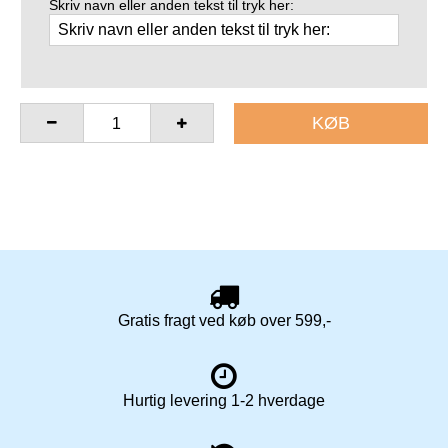
Skriv navn eller anden tekst til tryk her:
KØB
Gratis fragt ved køb over 599,-
Hurtig levering 1-2 hverdage