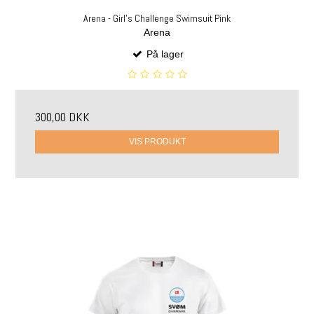
Arena - Girl's Challenge Swimsuit Pink
Arena
På lager
300,00 DKK
VIS PRODUKT