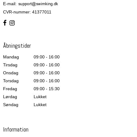
E-mail
:
CVR-nummer
:
41377011
Åbningstider
Mandag
09:00 - 16:00
Tirsdag
09:00 - 16:00
Onsdag
09:00 - 16:00
Torsdag
09:00 - 16:00
Fredag
09:00 - 15:30
Lørdag
Lukket
Søndag
Lukket
Information