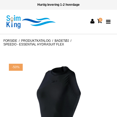
Hurtig levering 1-2 hverdage
0
FORSIDE
/
PRODUKTKATALOG
/
BADETØJ
/
SPEEDO - ESSENTIAL HYDRASUIT FLEX
-50%