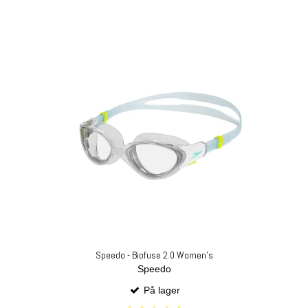
Speedo - Biofuse 2.0 Women's
Speedo
På lager