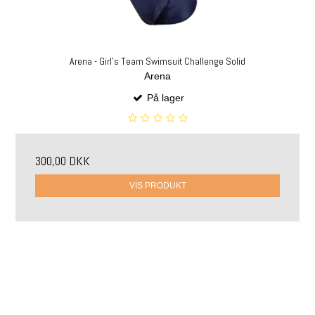
Arena - Girl's Team Swimsuit Challenge Solid
Arena
På lager
300,00 DKK
VIS PRODUKT