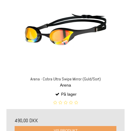
Arena - Cobra Ultra Swipe Mirror (Guld/Sort)
Arena
På lager
490,00 DKK
VIS PRODUKT