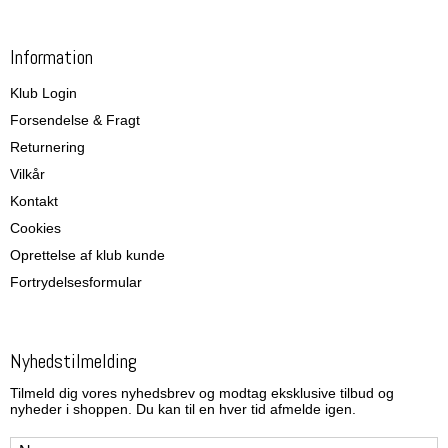
Information
Klub Login
Forsendelse & Fragt
Returnering
Vilkår
Kontakt
Cookies
Oprettelse af klub kunde
Fortrydelsesformular
Nyhedstilmelding
Tilmeld dig vores nyhedsbrev og modtag eksklusive tilbud og
nyheder i shoppen. Du kan til en hver tid afmelde igen.