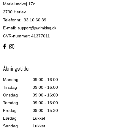
Marielundvej 17c
2730 Herlev
Telefonnr.
:
93 10 60 39
E-mail
:
CVR-nummer
:
41377011
Åbningstider
Mandag
09:00 - 16:00
Tirsdag
09:00 - 16:00
Onsdag
09:00 - 16:00
Torsdag
09:00 - 16:00
Fredag
09:00 - 15:30
Lørdag
Lukket
Søndag
Lukket