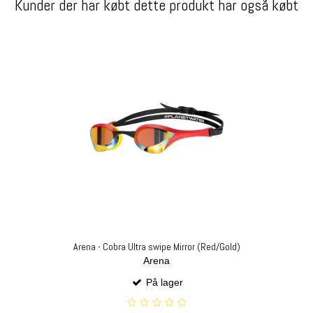
Kunder der har købt dette produkt har også købt
Arena - Cobra Ultra swipe Mirror (Red/Gold)
Arena
På lager