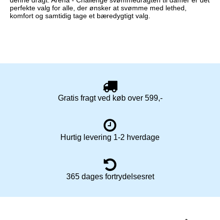
perfekte valg for alle, der ønsker at svømme med lethed,
komfort og samtidig tage et bæredygtigt valg.
Gratis fragt ved køb over 599,-
Hurtig levering 1-2 hverdage
365 dages fortrydelsesret