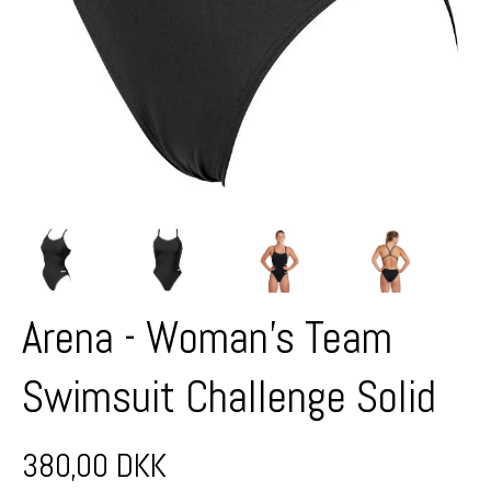
Arena - Woman's Team
Swimsuit Challenge Solid
380,00 DKK