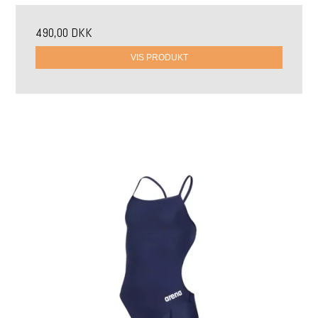
490,00 DKK
VIS PRODUKT