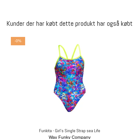
Kunder der har købt dette produkt har også købt
-0%
Funkita - Girl's Single Strap sea Life
Way Funky Company