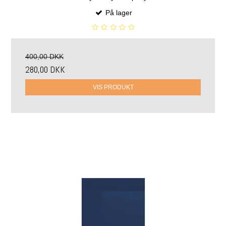
På lager
400,00 DKK
280,00 DKK
VIS PRODUKT