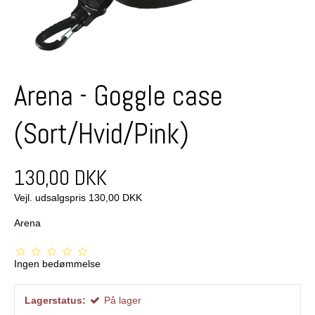
Arena - Goggle case
(Sort/Hvid/Pink)
130,00 DKK
Vejl. udsalgspris 130,00 DKK
Arena
Ingen bedømmelse
Lagerstatus:
På lager