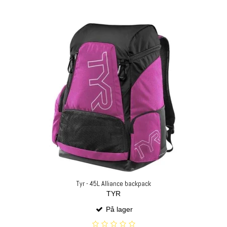
Tyr - 45L Alliance backpack
TYR
På lager