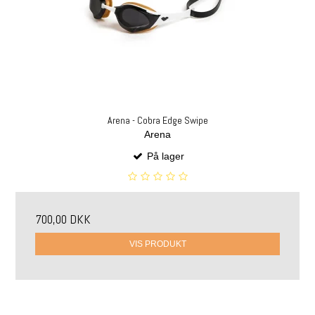
Arena - Cobra Edge Swipe
Arena
På lager
700,00 DKK
VIS PRODUKT