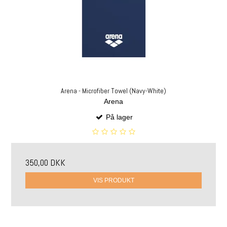
Arena - Microfiber Towel (Navy-White)
Arena
På lager
350,00 DKK
VIS PRODUKT