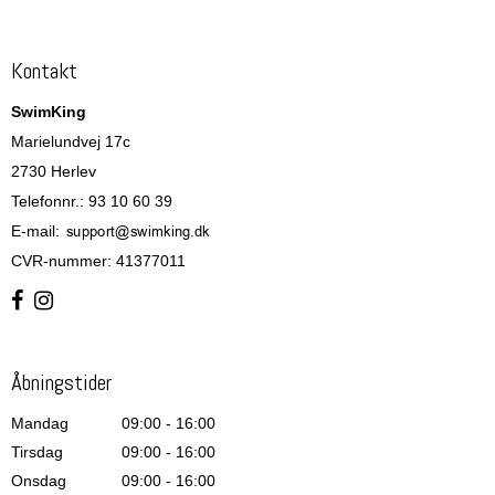
Kontakt
SwimKing
Marielundvej 17c
2730 Herlev
Telefonnr.
:
93 10 60 39
E-mail
:
CVR-nummer
:
41377011
Åbningstider
Mandag
09:00 - 16:00
Tirsdag
09:00 - 16:00
Onsdag
09:00 - 16:00