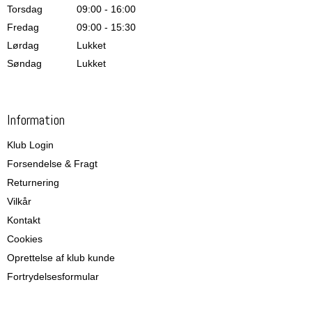
Torsdag
09:00 - 16:00
Fredag
09:00 - 15:30
Lørdag
Lukket
Søndag
Lukket
Information
Klub Login
Forsendelse & Fragt
Returnering
Vilkår
Kontakt
Cookies
Oprettelse af klub kunde
Fortrydelsesformular