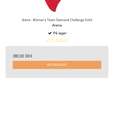
Arena - Woman's Team Swimsuit Challenge Solid
Arena
På lager
380,00 DKK
VIS PRODUKT