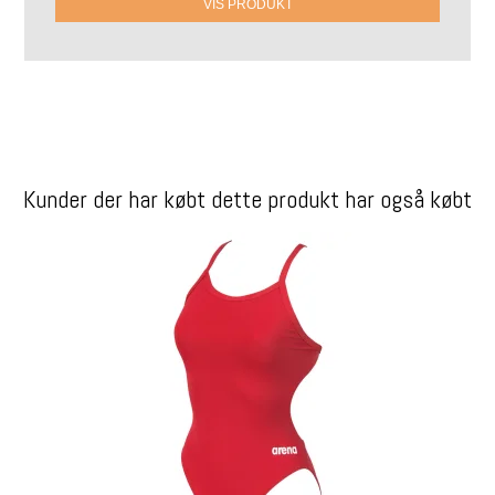
VIS PRODUKT
Kunder der har købt dette produkt har også købt