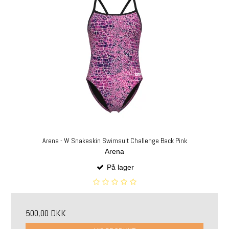
Arena - W Snakeskin Swimsuit Challenge Back Pink
Arena
På lager
500,00 DKK