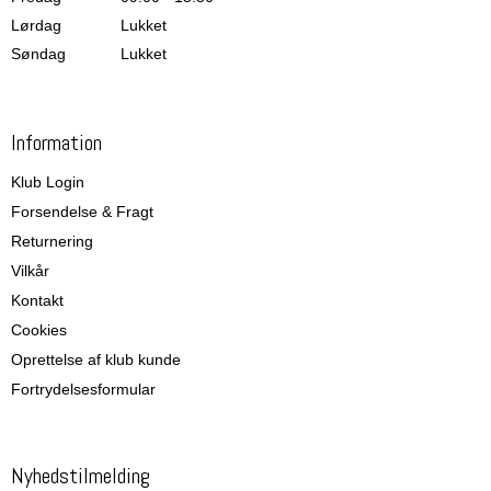
Lørdag
Lukket
Søndag
Lukket
Information
Klub Login
Forsendelse & Fragt
Returnering
Vilkår
Kontakt
Cookies
Oprettelse af klub kunde
Fortrydelsesformular
Nyhedstilmelding