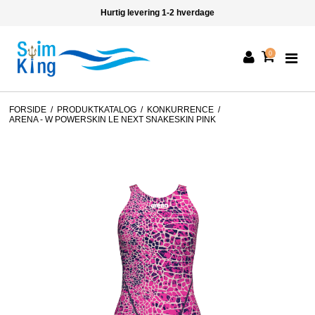
Hurtig levering 1-2 hverdage
0
FORSIDE
/
PRODUKTKATALOG
/
KONKURRENCE
/
ARENA - W POWERSKIN LE NEXT SNAKESKIN PINK