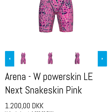
Arena - W powerskin LE
Next Snakeskin Pink
1.200,00 DKK