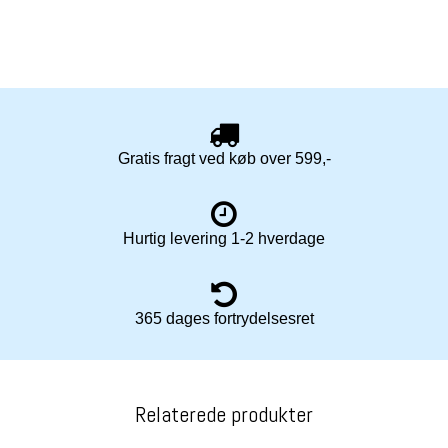
Gratis fragt ved køb over 599,-
Hurtig levering 1-2 hverdage
365 dages fortrydelsesret
Relaterede produkter