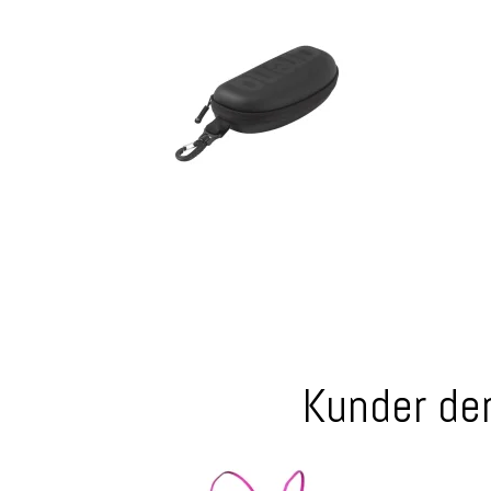
Kunder der