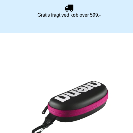
Gratis fragt ved køb over 599,-