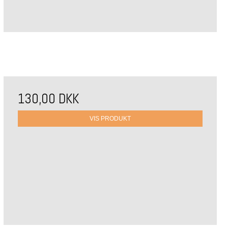
130,00 DKK
VIS PRODUKT