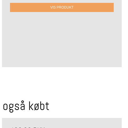
VIS PRODUKT
r også købt