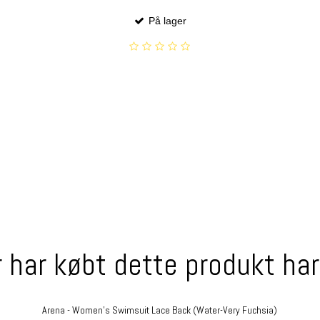
På lager
 har købt dette produkt ha
Arena - Women's Swimsuit Lace Back (Water-Very Fuchsia)