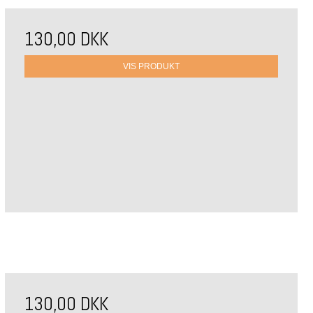
130,00 DKK
VIS PRODUKT
130,00 DKK