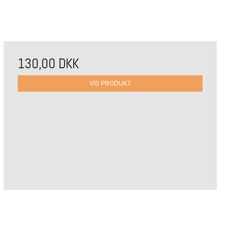
130,00 DKK
VIS PRODUKT