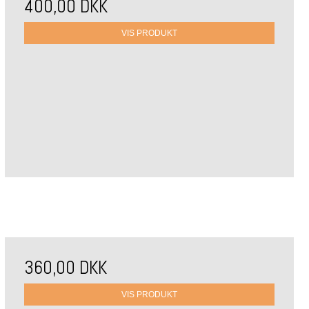
400,00 DKK
VIS PRODUKT
360,00 DKK
VIS PRODUKT