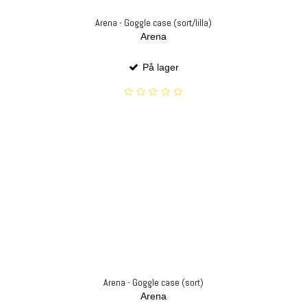
Arena - Goggle case (sort/lilla)
Arena
På lager
Arena - Goggle case (sort)
Arena