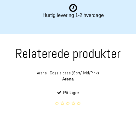
Hurtig levering 1-2 hverdage
Relaterede produkter
Arena - Goggle case (Sort/Hvid/Pink)
Arena
På lager