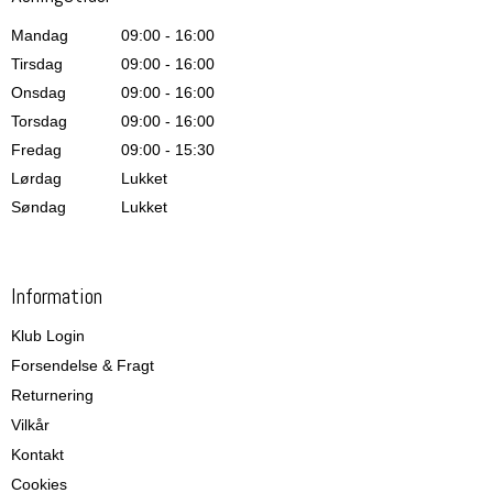
Mandag
09:00 - 16:00
Tirsdag
09:00 - 16:00
Onsdag
09:00 - 16:00
Torsdag
09:00 - 16:00
Fredag
09:00 - 15:30
Lørdag
Lukket
Søndag
Lukket
Information
Klub Login
Forsendelse & Fragt
Returnering
Vilkår
Kontakt
Cookies