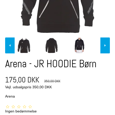
Arena - JR HOODIE Børn
175,00 DKK
350,00 DKK
Vejl. udsalgspris 350,00 DKK
Arena
Ingen bedømmelse