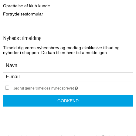
Oprettelse af klub kunde
Fortrydelsesformular
Nyhedstilmelding
Tilmeld dig vores nyhedsbrev og modtag eksklusive tilbud og
nyheder i shoppen. Du kan til en hver tid afmelde igen.
Jeg vil gerne tilmeldes nyhedsbrevet
GODKEND