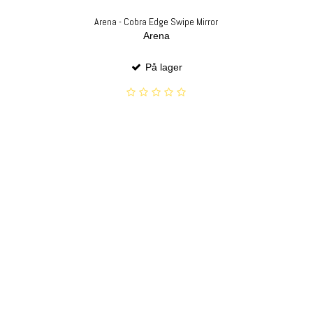
Arena - Cobra Edge Swipe Mirror
Arena
På lager