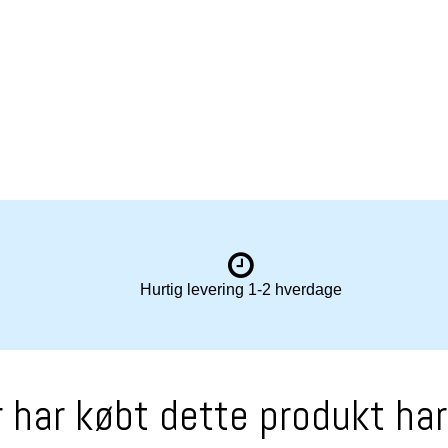
Hurtig levering 1-2 hverdage
 har købt dette produkt ha