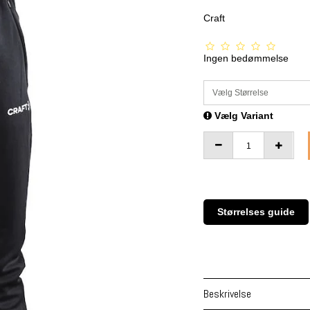
Craft
Ingen bedømmelse
Vælg Størrelse
Vælg Variant
Størrelses guide
Beskrivelse