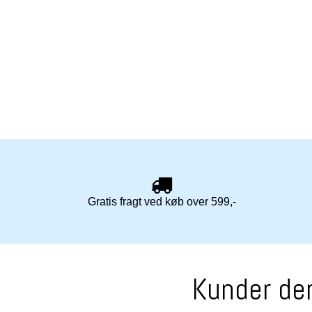
Gratis fragt ved køb over 599,-
Kunder der