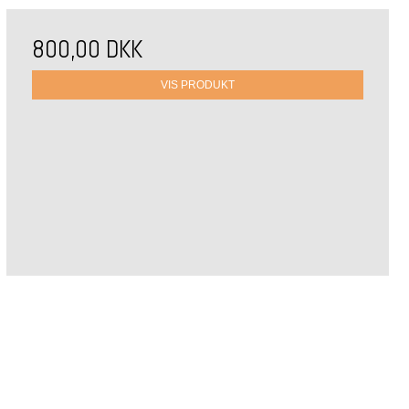
800,00 DKK
VIS PRODUKT