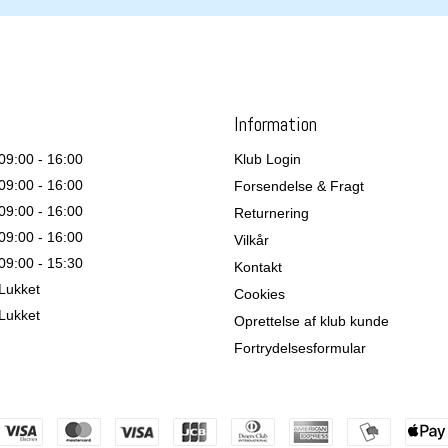
Information
09:00 - 16:00
Klub Login
09:00 - 16:00
Forsendelse & Fragt
09:00 - 16:00
Returnering
09:00 - 16:00
Vilkår
09:00 - 15:30
Kontakt
Lukket
Cookies
Lukket
Oprettelse af klub kunde
Fortrydelsesformular