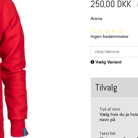
250,00 DKK
Arena
Ingen bedømmelse
Vælg Størrelse
Vælg Variant
Tilvalg
Tryk af navn
Vælg hvis du ja hvis
navn på
Tekst felt