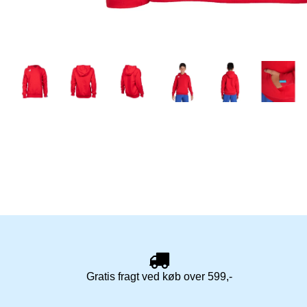
Gratis fragt ved køb over 599,-