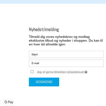
Nyhedstilmelding
Tilmeld dig vores nyhedsbrev og modtag
eksklusive tilbud og nyheder i shoppen. Du kan til
en hver tid afmelde igen.
Jeg vil gerne tilmeldes nyhedsbrevet
GODKEND