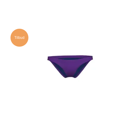
Tilbud