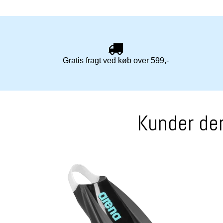
Gratis fragt ved køb over 599,-
Kunder der