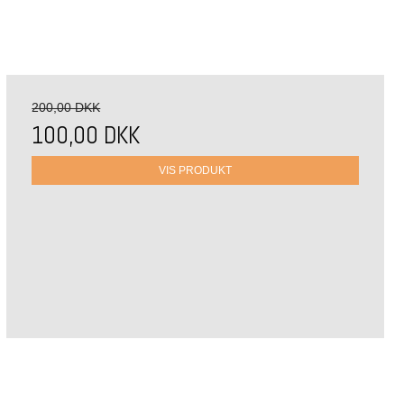
200,00 DKK
100,00 DKK
VIS PRODUKT