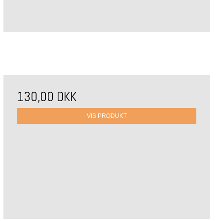
130,00 DKK
VIS PRODUKT