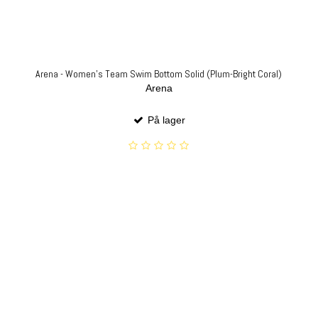
Arena - Women's Team Swim Bottom Solid (Plum-Bright Coral)
Arena
På lager