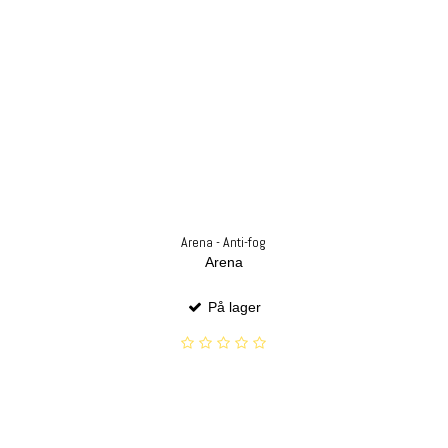
Arena - Anti-fog
Arena
På lager