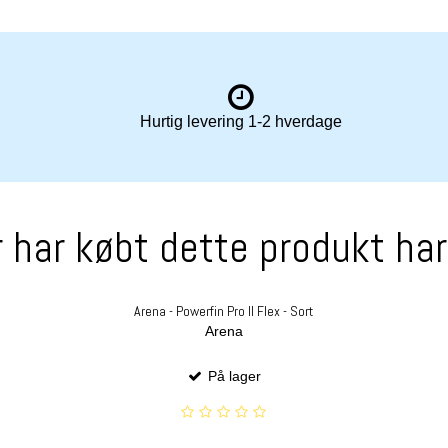
Hurtig levering 1-2 hverdage
 har købt dette produkt ha
Arena - Powerfin Pro II Flex - Sort
Arena
På lager