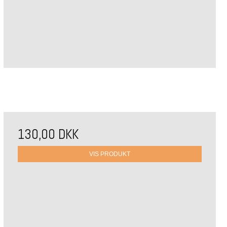
130,00 DKK
VIS PRODUKT