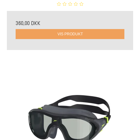
360,00 DKK
VIS PRODUKT