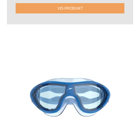
VIS PRODUKT