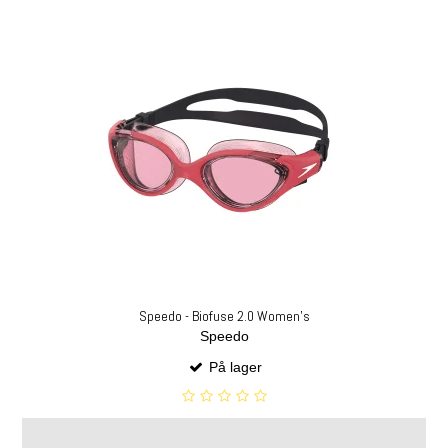
Speedo - Biofuse 2.0 Women's
Speedo
På lager