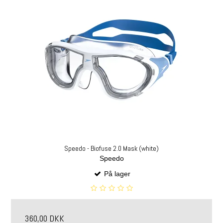
Speedo - Biofuse 2.0 Mask (white)
Speedo
På lager
360,00 DKK