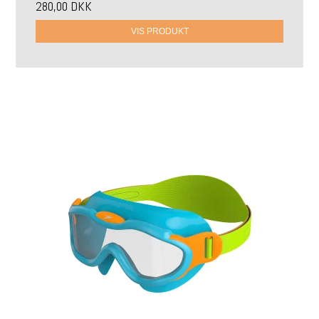
280,00 DKK
VIS PRODUKT