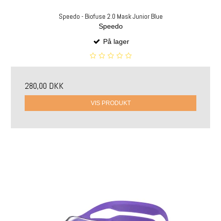
Speedo - Biofuse 2.0 Mask Junior Blue
Speedo
På lager
280,00 DKK
VIS PRODUKT