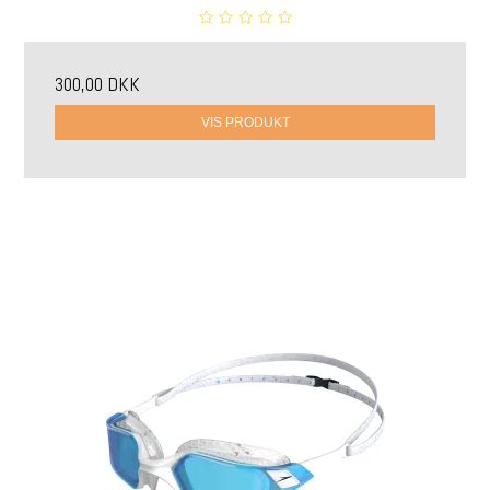
300,00 DKK
VIS PRODUKT