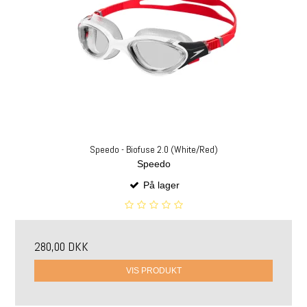
Speedo - Biofuse 2.0 (White/Red)
Speedo
På lager
280,00 DKK
VIS PRODUKT