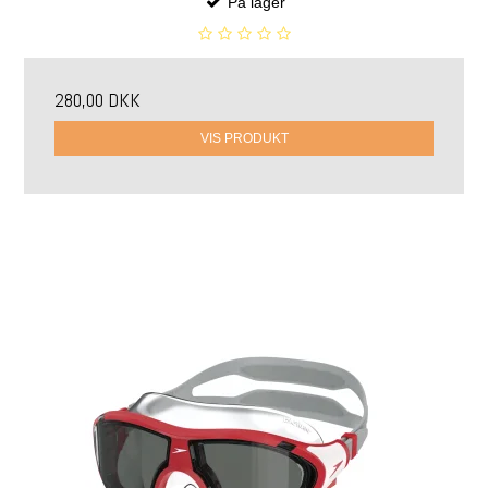
På lager
280,00 DKK
VIS PRODUKT