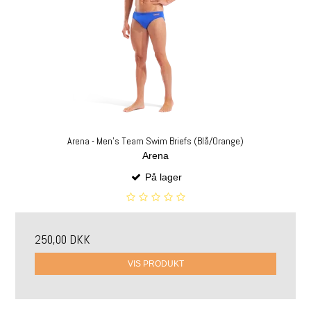
Arena - Men's Team Swim Briefs (Blå/Orange)
Arena
På lager
250,00 DKK
VIS PRODUKT