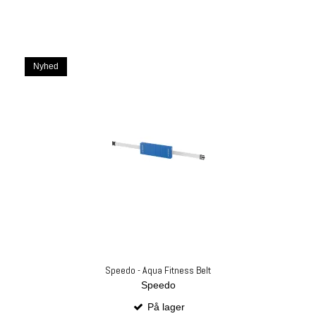
Nyhed
Speedo - Aqua Fitness Belt
Speedo
På lager