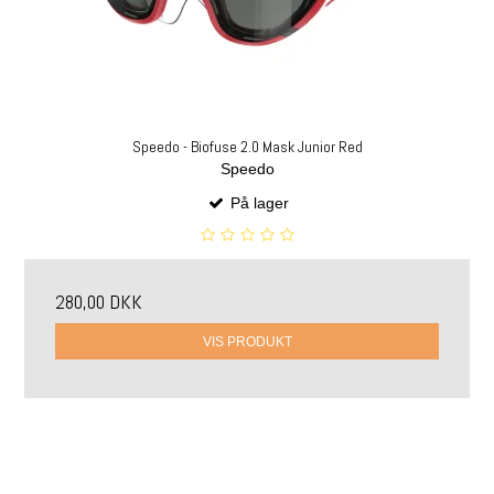
Speedo - Biofuse 2.0 Mask Junior Red
Speedo
På lager
280,00 DKK
VIS PRODUKT