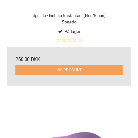
Speedo - Biofuse Mask Infant (Blue/Green)
Speedo
På lager
250,00 DKK
VIS PRODUKT