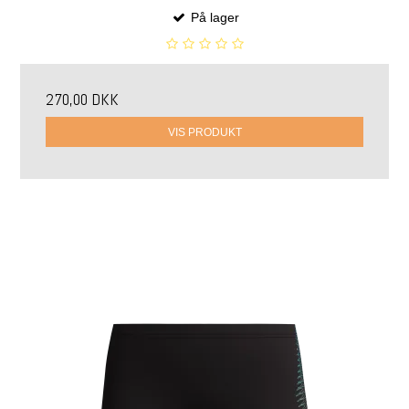
På lager
270,00 DKK
VIS PRODUKT