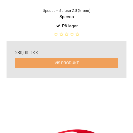
Speedo - Biofuse 2.0 (Green)
Speedo
På lager
280,00 DKK
VIS PRODUKT