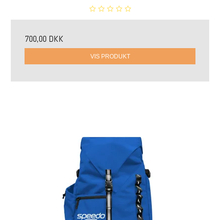
700,00 DKK
VIS PRODUKT