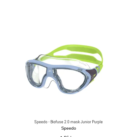
Speedo - Biofuse 2.0 mask Junior Purple
Speedo