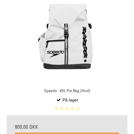
Speedo - 45L Pro Bag (Hvid)
På lager
800,00 DKK