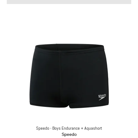
Speedo - Boys Endurance + Aquashort
Speedo