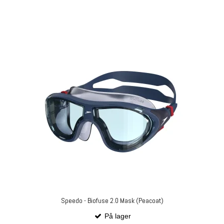
Speedo - Biofuse 2.0 Mask (Peacoat)
På lager