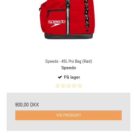
Speedo - 45L Pro Bag (Rød)
Speedo
På lager
800,00 DKK
VIS PRODUKT