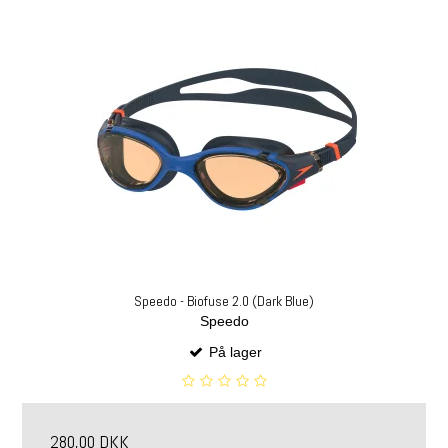
Speedo - Biofuse 2.0 (Dark Blue)
Speedo
På lager
280,00 DKK