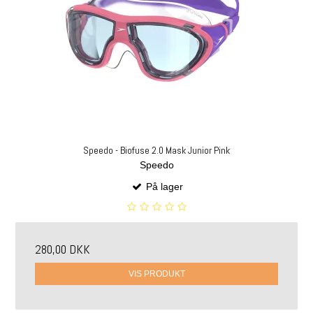
Speedo - Biofuse 2.0 Mask Junior Pink
Speedo
På lager
280,00 DKK
VIS PRODUKT