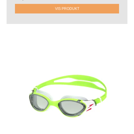
VIS PRODUKT