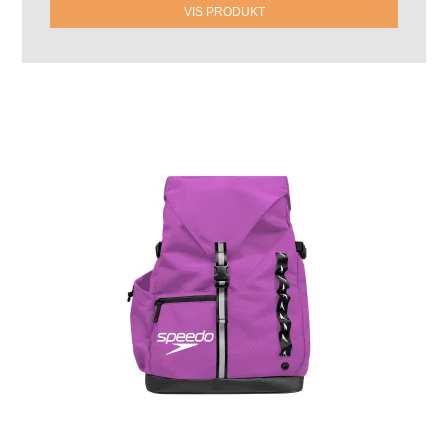
VIS PRODUKT