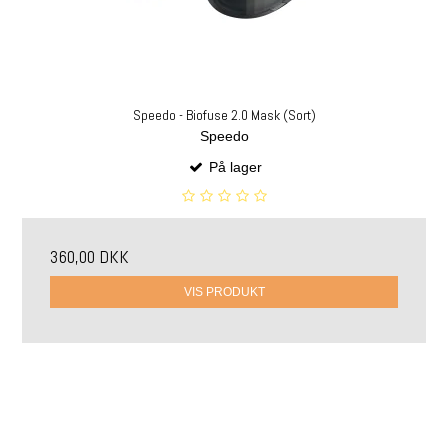
Speedo - Biofuse 2.0 Mask (Sort)
Speedo
På lager
360,00 DKK
VIS PRODUKT