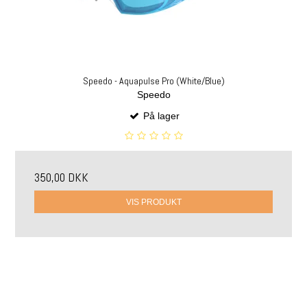
Speedo - Aquapulse Pro (White/Blue)
Speedo
På lager
350,00 DKK
VIS PRODUKT