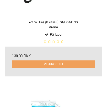
Arena - Goggle case (Sort/Hvid/Pink)
Arena
På lager
130,00 DKK
VIS PRODUKT