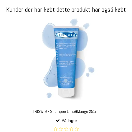
Kunder der har købt dette produkt har også købt
TRISWIM - Shampoo Lime&Mango 251ml
På lager