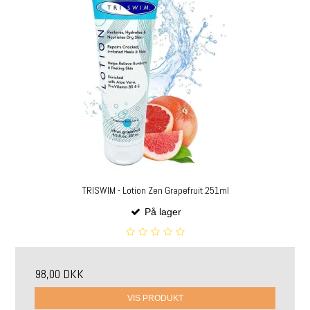
TRISWIM - Lotion Zen Grapefruit 251ml
På lager
98,00 DKK
VIS PRODUKT