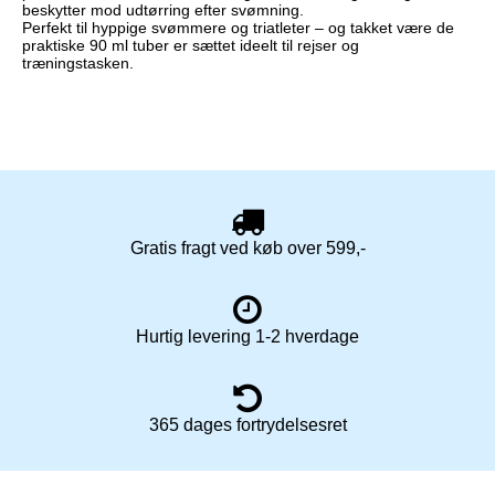
beskytter mod udtørring efter svømning.
Perfekt til hyppige svømmere og triatleter – og takket være de
praktiske 90 ml tuber er sættet ideelt til rejser og
træningstasken.
Gratis fragt ved køb over 599,-
Hurtig levering 1-2 hverdage
365 dages fortrydelsesret