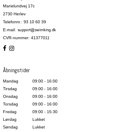
Marielundvej 17c
2730 Herlev
Telefonnr.
:
93 10 60 39
E-mail
:
CVR-nummer
:
41377011
Åbningstider
Mandag
09:00 - 16:00
Tirsdag
09:00 - 16:00
Onsdag
09:00 - 16:00
Torsdag
09:00 - 16:00
Fredag
09:00 - 15:30
Lørdag
Lukket
Søndag
Lukket