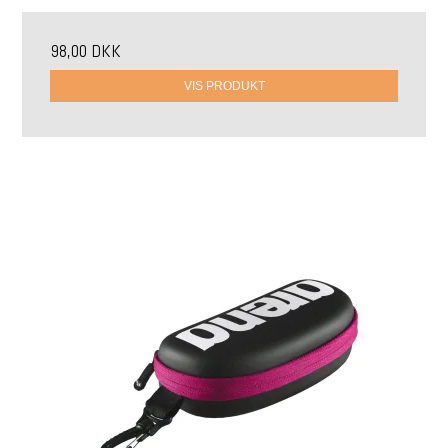
98,00 DKK
VIS PRODUKT