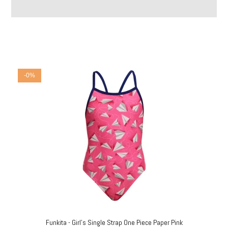
-0%
Funkita - Girl's Single Strap One Piece Paper Pink