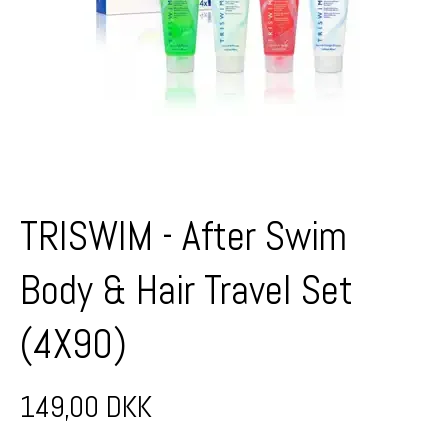
TRISWIM - After Swim
Body & Hair Travel Set
(4X90)
149,00 DKK