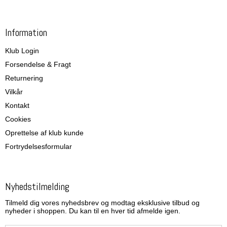
Information
Klub Login
Forsendelse & Fragt
Returnering
Vilkår
Kontakt
Cookies
Oprettelse af klub kunde
Fortrydelsesformular
Nyhedstilmelding
Tilmeld dig vores nyhedsbrev og modtag eksklusive tilbud og
nyheder i shoppen. Du kan til en hver tid afmelde igen.