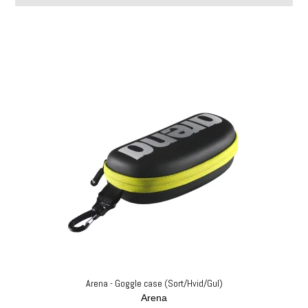
Arena - Goggle case (Sort/Hvid/Gul)
Arena