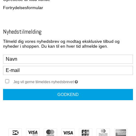
Fortrydelsesformular
Nyhedstilmelding
Tilmeld dig vores nyhedsbrev og modtag eksklusive tilbud og
nyheder i shoppen. Du kan til en hver tid afmelde igen.
Jeg vil gerne tilmeldes nyhedsbrevet
GODKEND