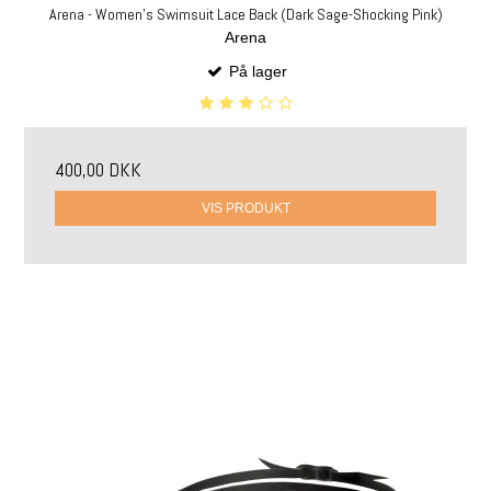
Arena - Women's Swimsuit Lace Back (Dark Sage-Shocking Pink)
Arena
På lager
400,00 DKK
VIS PRODUKT