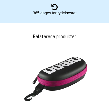
365 dages fortrydelsesret
Relaterede produkter